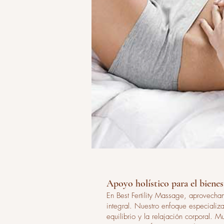
Apoyo holístico para el bienes
En Best Fertility Massage, aprovecha
integral. Nuestro enfoque especiali
equilibrio y la relajación corporal. 